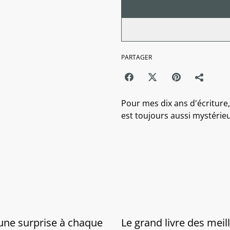
PARTAGER
Pour mes dix ans d'écriture, j
est toujours aussi mystérieu
 une surprise à chaque
Le grand livre des meil