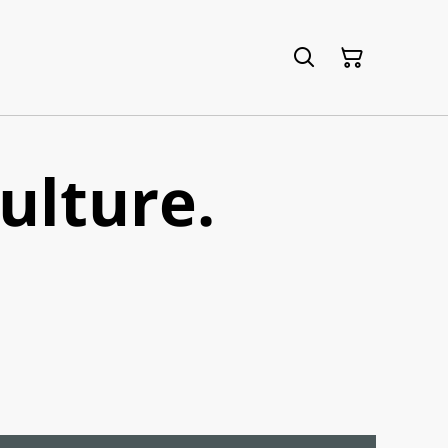
culture.