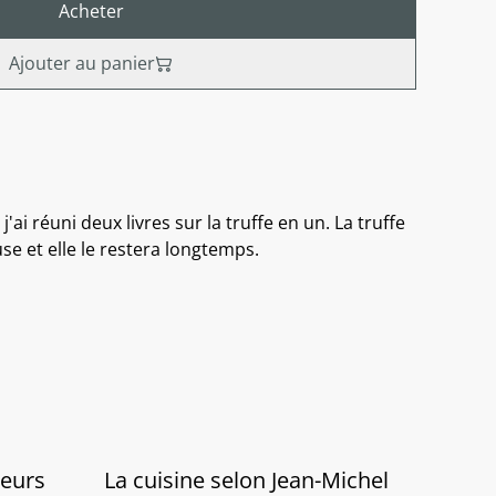
Acheter
Ajouter au panier
'ai réuni deux livres sur la truffe en un. La truffe
se et elle le restera longtemps.
leurs
La cuisine selon Jean-Michel