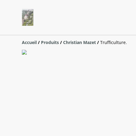
Accueil
/
Produits
/
Christian Mazet
/
Trufficulture.