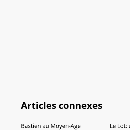
Articles connexes
Bastien au Moyen-Age
Le Lot: