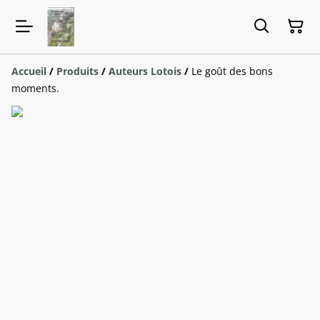
Accueil
/
Produits
/
Auteurs Lotois
/
Le goût des bons
moments.