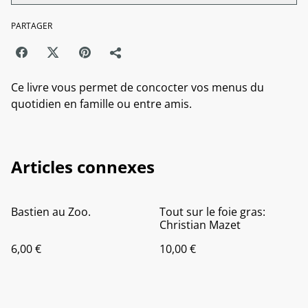
PARTAGER
Ce livre vous permet de concocter vos menus du
quotidien en famille ou entre amis.
Articles connexes
Bastien au Zoo.
Tout sur le foie gras:
Christian Mazet
6,00 €
10,00 €