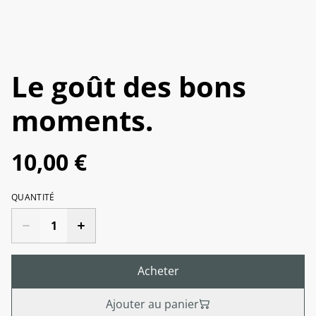
Le goût des bons
moments.
10,00 €
QUANTITÉ
Acheter
Ajouter au panier