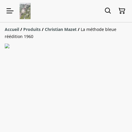
Accueil
/
Produits
/
Christian Mazet
/
La méthode bleue
réédition 1960