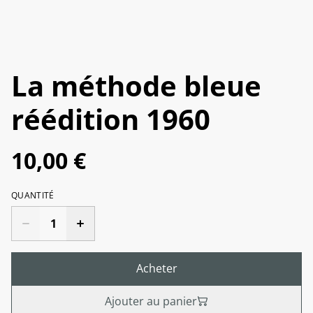
La méthode bleue
réédition 1960
10,00 €
QUANTITÉ
Acheter
Ajouter au panier