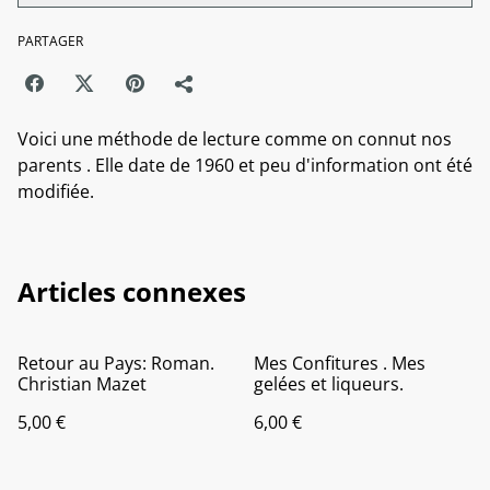
PARTAGER
Voici une méthode de lecture comme on connut nos
parents . Elle date de 1960 et peu d'information ont été
modifiée.
Articles connexes
Retour au Pays: Roman.
Mes Confitures . Mes
Christian Mazet
gelées et liqueurs.
5,00 €
6,00 €